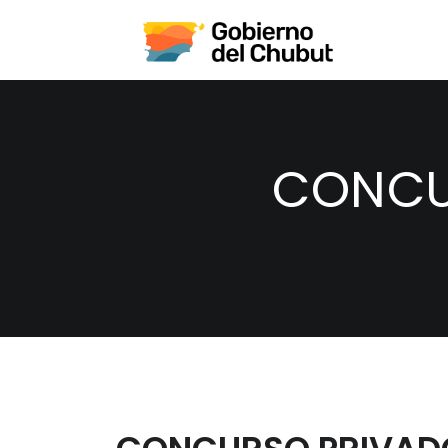
CONCU