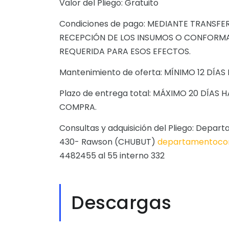
Valor del Pliego: Gratuito
Condiciones de pago: MEDIANTE TRANSFER
RECEPCIÓN DE LOS INSUMOS O CONFORMA
REQUERIDA PARA ESOS EFECTOS.
Mantenimiento de oferta: MÍNIMO 12 DÍAS 
Plazo de entrega total: MÁXIMO 20 DÍAS
COMPRA.
Consultas y adquisición del Pliego: Depar
430- Rawson (CHUBUT)
departamentocom
4482455 al 55 interno 332
Descargas