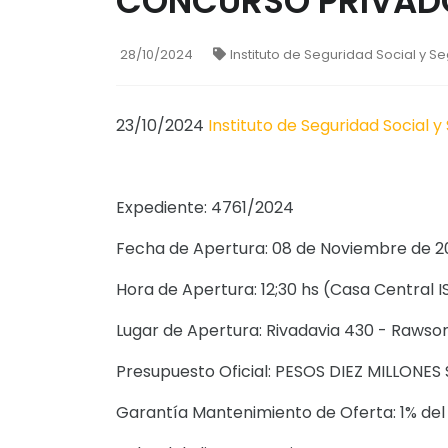
CONCURSO PRIVADO
28/10/2024
Instituto de Seguridad Social y S
23/10/2024
Instituto de Seguridad Social y
Expediente: 4761/2024
Fecha de Apertura: 08 de Noviembre de 
Hora de Apertura: 12;30 hs (Casa Central I
Lugar de Apertura: Rivadavia 430 - Rawso
Presupuesto Oficial: PESOS DIEZ MILLONES
Garantía Mantenimiento de Oferta: 1% del 