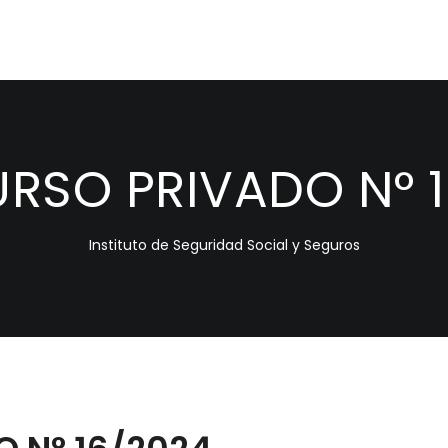
RSO PRIVADO N° 1
Instituto de Seguridad Social y Seguros